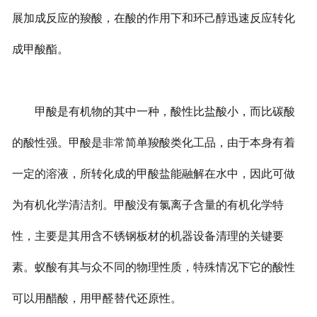
展加成反应的羧酸，在酸的作用下和环己醇迅速反应转化
成甲酸酯。
甲酸是有机物的其中一种，酸性比盐酸小，而比碳酸
的酸性强。甲酸是非常简单羧酸类化工品，由于本身有着
一定的溶液，所转化成的甲酸盐能融解在水中，因此可做
为有机化学清洁剂。甲酸没有氯离子含量的有机化学特
性，主要是其用含不锈钢板材的机器设备清理的关键要
素。蚁酸有其与众不同的物理性质，特殊情况下它的酸性
可以用醋酸，用甲醛替代还原性。