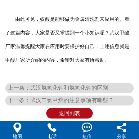
由此可见，蚁酸是能够做为金属清洗剂来应用的。看
了这篇内容，大家是否又掌握到一个小知识呢？武汉甲酸
厂家温馨提醒大家在应用时要保护好自己，上述信息就是
甲酸厂家所介绍的内容，希望对大家有所帮助。
上一条：武汉氢氧化钾和氢氧化钾的区别
下一条：武汉二氯甲烷的注意事项有哪些？
返回列表




地图
电话
短信
分享