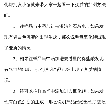
化钾批发小编就来带大家一起看一下变质的加测方法
吧。
1、往样品当中添加进去澄清的石灰水，如果发
现有偶白色沉淀的出现生成，那么说明氢氧化钾出现
了变质的情况。
2、如果往样品当中滴加进去过量的稀盐酸发现
有气泡的出现，那么说明产品已经出现了变质的情
况。
3、还可以往样品当中添加进去氯化钡，如果发
现有白色沉淀的生成，那么说明产品已经出现了变质