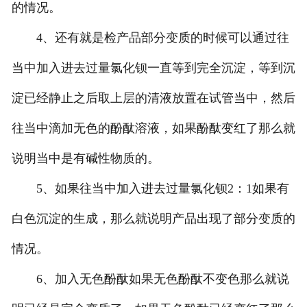
的情况。
4、还有就是检产品部分变质的时候可以通过往
当中加入进去过量氯化钡一直等到完全沉淀，等到沉
淀已经静止之后取上层的清液放置在试管当中，然后
往当中滴加无色的酚酞溶液，如果酚酞变红了那么就
说明当中是有碱性物质的。
5、如果往当中加入进去过量氯化钡2：1如果有
白色沉淀的生成，那么就说明产品出现了部分变质的
情况。
6、加入无色酚酞如果无色酚酞不变色那么就说