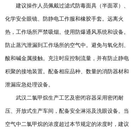
建议操作人员佩戴过滤式防毒面具（半面罩）、
化学安全眼镜、防静电工作服和橡胶手套。远离火
热，工作场所严禁吸烟。使用防爆通风系统和设备。
防止蒸汽泄漏到工作场所的空气中。避免与氧化剂、
酸和碱金属接触。充注时应控制流量，并有防止静电
积聚的接地装置。配备相应品种、数量的消防器材和
泄漏应急处理设备。
武汉二氯甲烷生产工艺及密闭容器采用密闭耐
压、开放式生产车间，配备安全淋浴及洗眼设备。当
空气中二氯甲烷的浓度超过本节规定的浓度时，建议